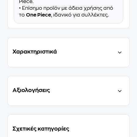
Piece.
• Επίσημο προϊόν με άδεια χρήσης από
το
One Piece
, ιδανικό για συλλέκτες.
Χαρακτηριστικά
Αξιολογήσεις
Σχετικές κατηγορίες