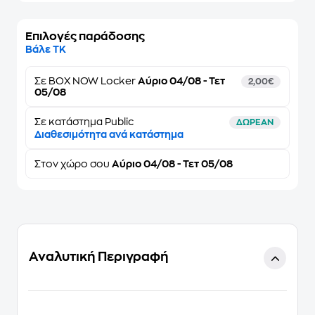
Επιλογές παράδοσης
Βάλε ΤΚ
Σε
BOX NOW Locker
Αύριο 04/08 - Τετ
2,00€
05/08
Σε κατάστημα Public
ΔΩΡΕΑΝ
Διαθεσιμότητα ανά κατάστημα
Στον
χώρο σου
Αύριο 04/08 - Τετ 05/08
Αναλυτική Περιγραφή