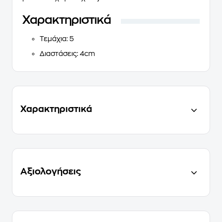
Χαρακτηριστικά
Τεμάχια
: 5
Διαστάσεις
: 4cm
Χαρακτηριστικά
Αξιολογήσεις