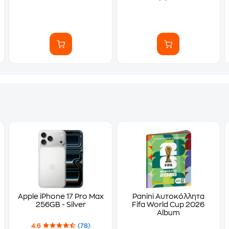
Apple iPhone 17 Pro Max
Panini Αυτοκόλλητα
256GB - Silver
Fifa World Cup 2026
Album
4.6
(78)