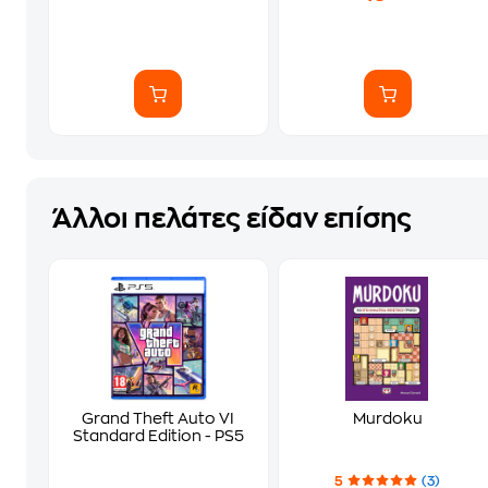
Άλλοι πελάτες είδαν επίσης
Grand Theft Auto VI
Murdoku
Standard Edition - PS5
5
(3)