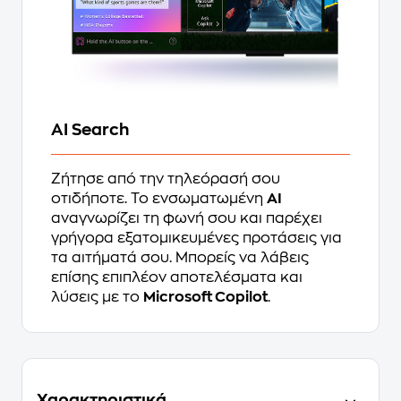
AI Search
Ζήτησε από την τηλεόρασή σου
οτιδήποτε. Το ενσωματωμένη
AI
αναγνωρίζει τη φωνή σου και παρέχει
γρήγορα εξατομικευμένες προτάσεις για
τα αιτήματά σου. Μπορείς να λάβεις
επίσης επιπλέον αποτελέσματα και
λύσεις με το
Microsoft Copilot
.
Χαρακτηριστικά