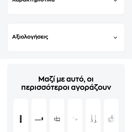
Αξιολογήσεις
Μαζί με αυτό, οι
περισσότεροι αγοράζουν