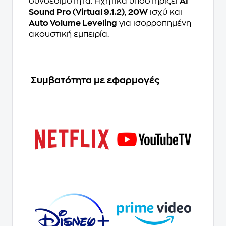
συνδεσιμότητα. Ηχητικά υποστηρίζει
AI
Sound Pro (Virtual 9.1.2)
,
20W
ισχύ και
Auto Volume Leveling
για ισορροπημένη
ακουστική εμπειρία.
Συμβατότητα με εφαρμογές