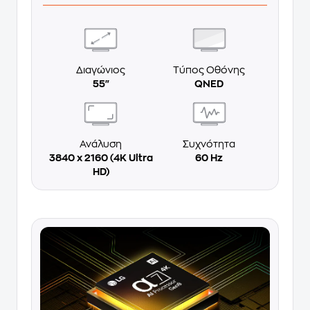
Διαγώνιος
Τύπος Οθόνης
55"
QNED
Ανάλυση
Συχνότητα
3840 x 2160 (4K Ultra
60 Hz
HD)