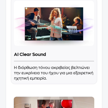
AI Clear Sound
Η διόρθωση τόνου ακριβείας βελτιώνει
την ευκρίνεια του ήχου για μια εξαιρετική
ηχητική εμπειρία.