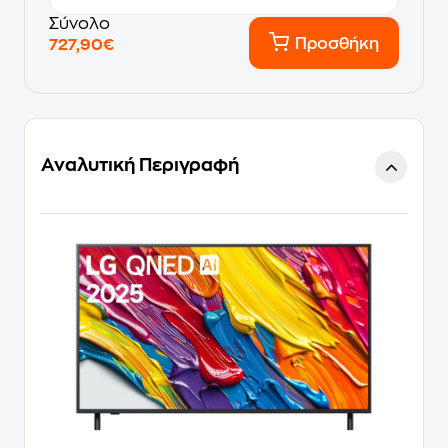
Σύνολο
Προσθήκη
727,90€
Αναλυτική Περιγραφή