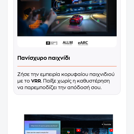
Πανίσχυρο παιχνίδι
Ζήσε την εμπειρία κορυφαίου παιχνιδιού
με το
VRR
. Παίξε χωρίς η καθυστέρηση
να παρεμποδίζει την απόδοσή σου.