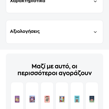
Χαρακτηριστικά
Αξιολογήσεις
Μαζί με αυτό, οι
περισσότεροι αγοράζουν