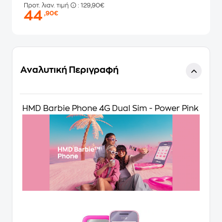
Προτ. λιαν. τιμή
: 129,90€
44
,90€
Αναλυτική Περιγραφή
HMD Barbie Phone 4G Dual Sim - Power Pink