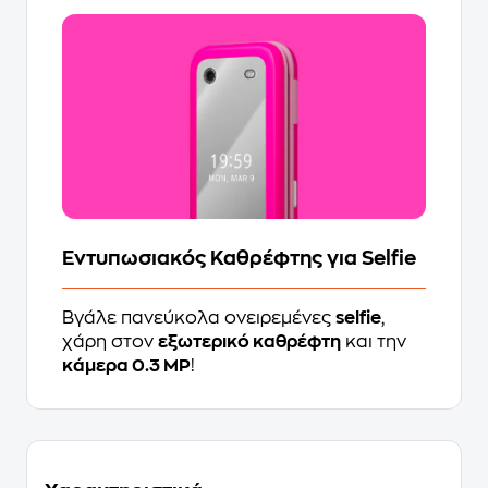
Εντυπωσιακός Καθρέφτης για Selfie
Βγάλε πανεύκολα ονειρεμένες
selfie
,
χάρη στον
εξωτερικό καθρέφτη
και την
κάμερα 0.3 MP
!