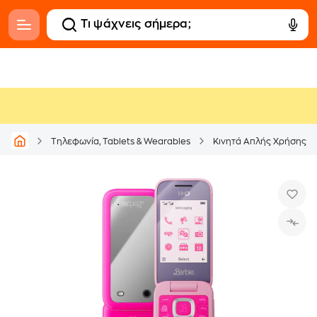
Τηλεφωνία, Tablets & Wearables
Κινητά Απλής Χρήσης