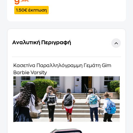
9
,99€
1.50€ έκπτωση
Αναλυτική Περιγραφή
Κασετίνα Παραλληλόγραμμη Γεμάτη Gim
Barbie Varsity