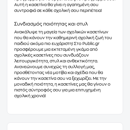
Αυτή η κασετίνα θα γίνει η αγαπημένη σου
συντροφιά σε κάθε σχολική σου περιπέτεια!
Συνδιασμός ποιότητας και στυλ
Ανακάλυψε τη μαγεία των σχολικών κασετίνων
που θα κάνουν την καθημερινή σχολική ζωή του
παιδιού ακόμα πιο ευχάριστη! Στο Public.gr
προσφέρουμε μια εκτεταμένη γκάμα από
σχολικές κασετίνες που συνδυάζουν
λειτουργικότητα, στυλ και ανθεκτικότητα.
Ανανεώνουμε συνεχώς τη συλλογή μας,
προσθέτοντας νέα μοτίβα και σχέδια που θα
κάνουν την κασετίνα σου να ξεχωρίζει. Με την
μοναδική ποιότητα, η κασετίνες μας θα γίνουν ο
πιστός σύντροφός σου για μια επιτυχημένη
σχολική χρονιά!