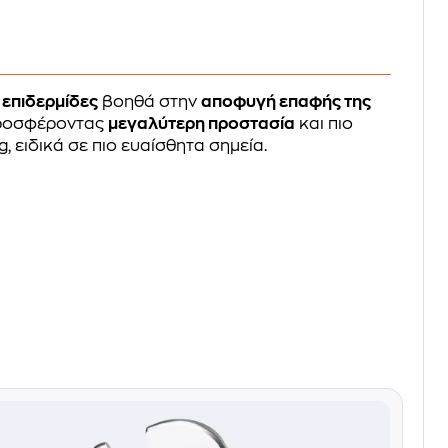
 επιδερμίδες
βοηθά στην
αποφυγή επαφής της
προσφέροντας
μεγαλύτερη προστασία
και πιο
, ειδικά σε πιο ευαίσθητα σημεία.