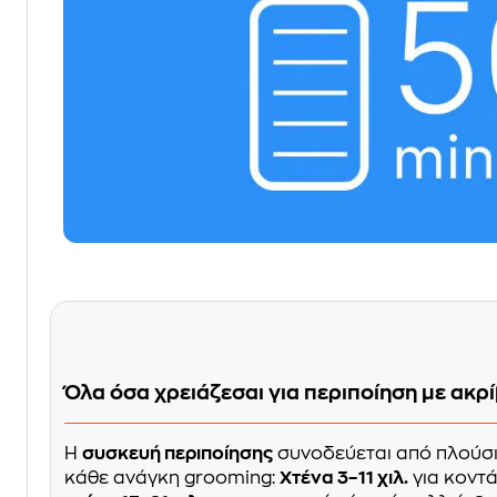
Όλα όσα χρειάζεσαι για περιποίηση με ακρί
Η
συσκευή περιποίησης
συνοδεύεται από πλούσι
κάθε ανάγκη grooming:
Χτένα 3–11 χιλ.
για κοντά