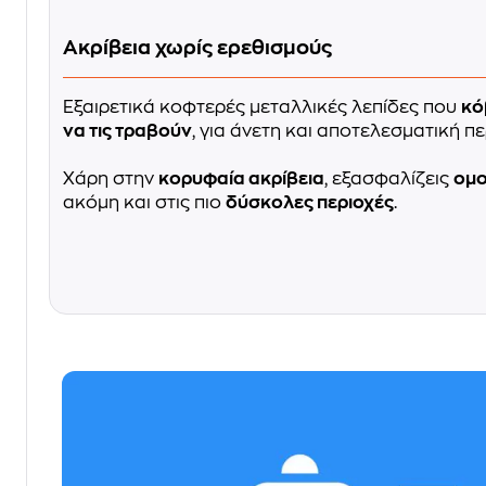
Ακρίβεια χωρίς ερεθισμούς
Εξαιρετικά κοφτερές μεταλλικές λεπίδες που
κό
να τις τραβούν
, για άνετη και αποτελεσματική πε
Χάρη στην
κορυφαία ακρίβεια
, εξασφαλίζεις
ομο
ακόμη και στις πιο
δύσκολες περιοχές
.