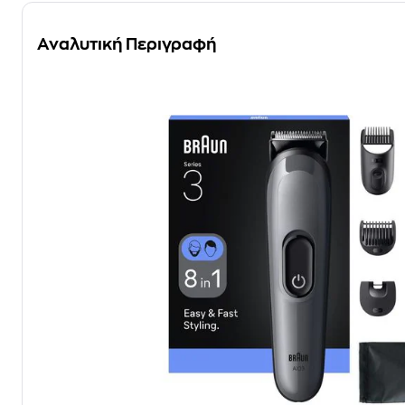
Αναλυτική Περιγραφή