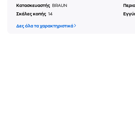
Κατασκευαστής
BRAUN
Περι
Σκάλες κοπής
14
Εγγύ
Δες όλα τα χαρακτηριστικά