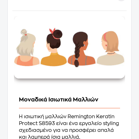
Μοναδικά Ισιωτικά Μαλλιών
Η ισιωτική μαλλιών Remington Keratin
Protect S8593 είναι ένα εργαλείο styling
σχεδιασμένο για να προσφέρει απαλά
και λαμπερά ίσια μαλλιά,