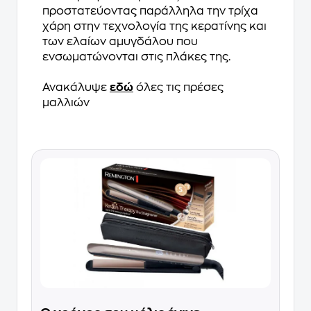
προστατεύοντας παράλληλα την τρίχα
χάρη στην τεχνολογία της κερατίνης και
των ελαίων αμυγδάλου που
ενσωματώνονται στις πλάκες της.
Ανακάλυψε
εδώ
όλες τις πρέσες
μαλλιών