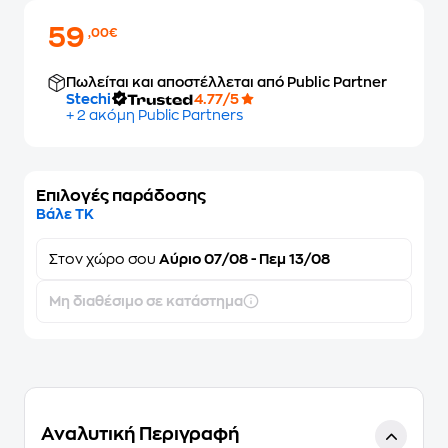
59
,00€
Πωλείται και αποστέλλεται από Public Partner
Stechi
4.77/5
+ 2 ακόμη Public Partners
Επιλογές παράδοσης
Βάλε ΤΚ
Στον
χώρο σου
Αύριο 07/08 - Πεμ 13/08
Μη διαθέσιμο σε κατάστημα
Αναλυτική Περιγραφή