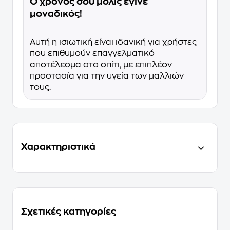
Ο χρόνος σου μόλις έγινε
μοναδικός!
Αυτή η ισιωτική είναι ιδανική για χρήστες
που επιθυμούν επαγγελματικό
αποτέλεσμα στο σπίτι, με επιπλέον
προστασία για την υγεία των μαλλιών
τους.
Χαρακτηριστικά
Σχετικές κατηγορίες