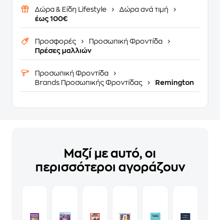
Δώρα & Είδη Lifestyle
Δώρα ανά τιμή
έως 100€
Προσφορές
Προσωπική Φροντίδα
Πρέσες μαλλιών
Προσωπική Φροντίδα
Brands Προσωπικής Φροντίδας
Remington
Μαζί με αυτό, οι
περισσότεροι αγοράζουν