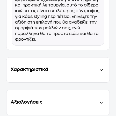
και πρακτική λειτουργία, αυτό το σίδερο
ισιώματος είναι ο καλύτερος σύντροφος
για κάθε styling περιπέτεια. Επιλέξτε την
αξιόπιστη επιλογή που θα αναδείξει την
ομορφιά των μαλλιών σας, ενώ
παράλληλα θα τα προστατεύει και θα τα
φροντίζει.
Χαρακτηριστικά
Αξιολογήσεις