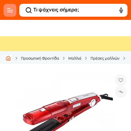
K
Προσωπική Φροντίδα
Μαλλιά
Πρέσες μαλλιών