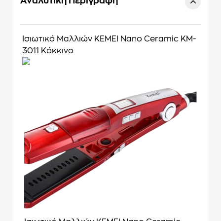
Αναλυτική Περιγραφή
Ισιωτικό Μαλλιών KEMEI Nano Ceramic KM-
3011 Κόκκινο