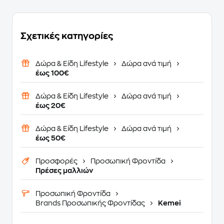
Σχετικές κατηγορίες
Δώρα & Είδη Lifestyle
Δώρα ανά τιμή
έως 100€
Δώρα & Είδη Lifestyle
Δώρα ανά τιμή
έως 20€
Δώρα & Είδη Lifestyle
Δώρα ανά τιμή
έως 50€
Προσφορές
Προσωπική Φροντίδα
Πρέσες μαλλιών
Προσωπική Φροντίδα
Brands Προσωπικής Φροντίδας
Kemei