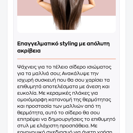
Επαγγελματικό styling με απόλυτη
ακρίβεια
Ψάχνεις για το τέλειο σίδερο ισιώματος
για τα μαλλιά σου; Ανακάλυψε την
ισχυρή συσκευή που θα σου χαρίσει τα
επιθυμητά αποτελέσματα με άνεση και
ευκολία. Με κεραμικές πλάκες για
ομοιόμορφη κατανομή της θερμότητας
και προστασία των μαλλιών από τη
θερμότητα, αυτό το σίδερο θα σου
επιτρέψει να δημιουργήσεις το επιθυμητό
στυλ με ελάχιστη προσπάθεια. Με
εργονομικό σχεδιασμό για άνετη χρήση