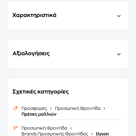
Χαρακτηριστικά
Αξιολογήσεις
Σχετικές κατηγορίες
Προσφορές
Προσωπική Φροντίδα
Πρέσες μαλλιών
Προσωπική Φροντίδα
Brands Προσωπικής Φροντίδας
Dyson