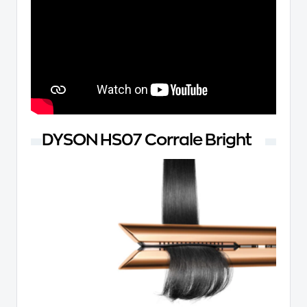
DYSON HS07 Corrale Bright