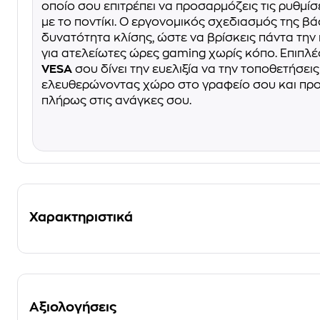
οποίο σου επιτρέπει να προσαρμόζεις τις ρυθμί
με το ποντίκι. Ο εργονομικός σχεδιασμός της β
δυνατότητα κλίσης, ώστε να βρίσκεις πάντα την
για ατελείωτες ώρες gaming χωρίς κόπο. Επιπλέ
VESA
σου δίνει την ευελιξία να την τοποθετήσεις
ελευθερώνοντας χώρο στο γραφείο σου και πρ
πλήρως στις ανάγκες σου.
Χαρακτηριστικά
Αξιολογήσεις