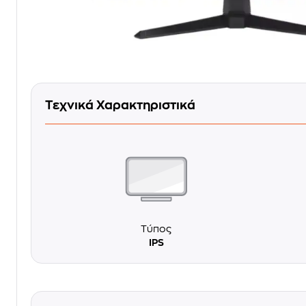
Τεχνικά Χαρακτηριστικά
Τύπος
IPS