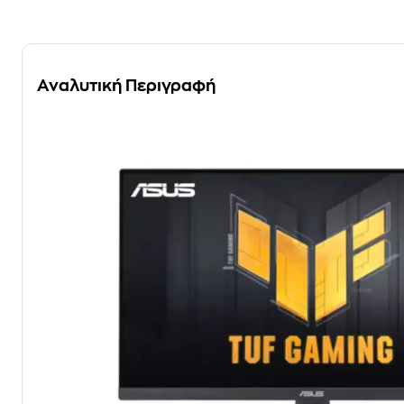
Αναλυτική Περιγραφή