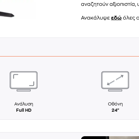
αναζητούν αξιοπιστία,
Ανακάλυψε
εδώ
όλες ο
Ανάλυση
Οθόνη
Full HD
24"