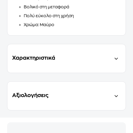
Βολικό στη μεταφορά
Πολύ εύκολο στη χρήση
Χρώμα: Μαύρο
Χαρακτηριστικά
Αξιολογήσεις