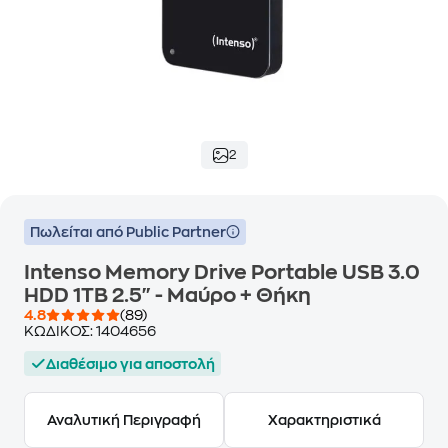
2
Πωλείται από Public Partner
Intenso Memory Drive Portable USB 3.0
HDD 1TB 2.5" - Μαύρο + Θήκη
4.8
(89)
ΚΩΔΙΚΟΣ:
1404656
Διαθέσιμο για αποστολή
Αναλυτική Περιγραφή
Χαρακτηριστικά