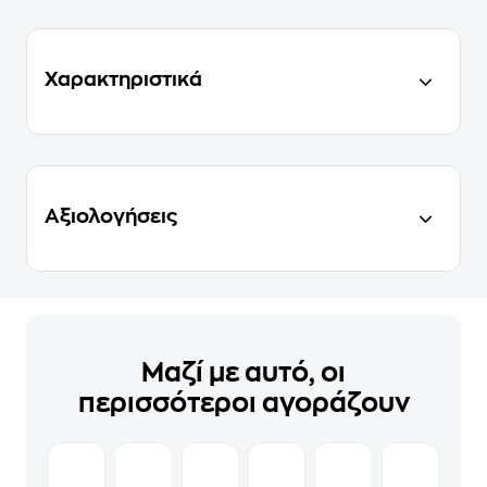
Χαρακτηριστικά
Αξιολογήσεις
Μαζί με αυτό, οι
περισσότεροι αγοράζουν