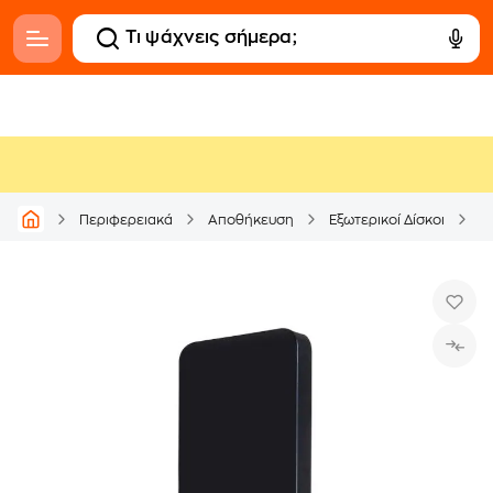
Περιφερειακά
Αποθήκευση
Εξωτερικοί Δίσκοι