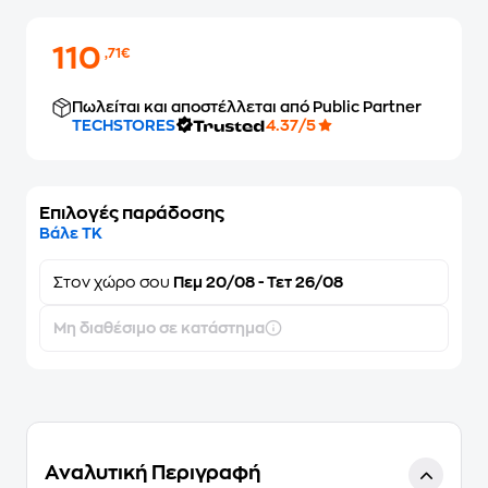
110
,71€
Πωλείται και αποστέλλεται από Public Partner
TECHSTORES
4.37/5
Επιλογές παράδοσης
Βάλε ΤΚ
Στον
χώρο σου
Πεμ 20/08 - Τετ 26/08
Μη διαθέσιμο σε κατάστημα
Αναλυτική Περιγραφή