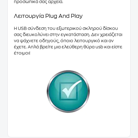
προσωπικά σας αρχεία.
Λειτουργία Plug And Play
Η USB σύνδεση του εξωτερικού σκληρού δίσκου
σας διευκολύνει στην εγκατάσταση. Δεν χρειάζεται
να ψάχνετε οδηγούς, όποιο λειτουργικό και αν
έχετε. Απλά βρείτε μια ελεύθερη θύρα usb και είστε
έτοιμοι!