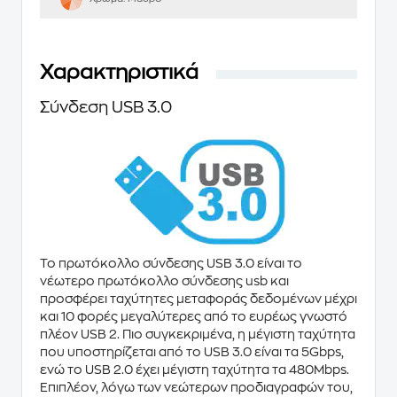
Χαρακτηριστικά
Σύνδεση USB 3.0
Το πρωτόκολλο σύνδεσης USB 3.0 είναι το
νέωτερο πρωτόκολλο σύνδεσης usb και
προσφέρει ταχύτητες μεταφοράς δεδομένων μέχρι
και 10 φορές μεγαλύτερες από το ευρέως γνωστό
πλέον USB 2. Πιο συγκεκριμένα, η μέγιστη ταχύτητα
που υποστηρίζεται από το USB 3.0 είναι τα 5Gbps,
ενώ το USB 2.0 έχει μέγιστη ταχύτητα τα 480Mbps.
Επιπλέον, λόγω των νεώτερων προδιαγραφών του,