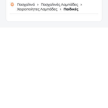
Πασχαλινά
Πασχαλινές Λαμπάδες
Χειροποίητες Λαμπάδες
Παιδικές