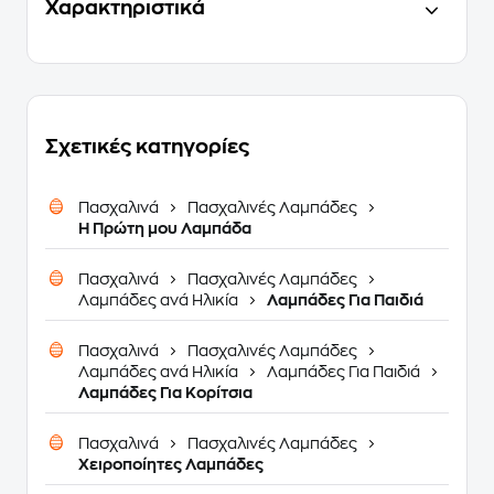
Χαρακτηριστικά
Σχετικές κατηγορίες
Πασχαλινά
Πασχαλινές Λαμπάδες
H Πρώτη μου Λαμπάδα
Πασχαλινά
Πασχαλινές Λαμπάδες
Λαμπάδες ανά Ηλικία
Λαμπάδες Για Παιδιά
Πασχαλινά
Πασχαλινές Λαμπάδες
Λαμπάδες ανά Ηλικία
Λαμπάδες Για Παιδιά
Λαμπάδες Για Κορίτσια
Πασχαλινά
Πασχαλινές Λαμπάδες
Χειροποίητες Λαμπάδες