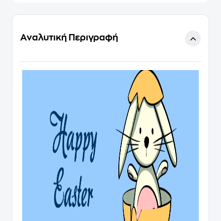
Αναλυτική Περιγραφή