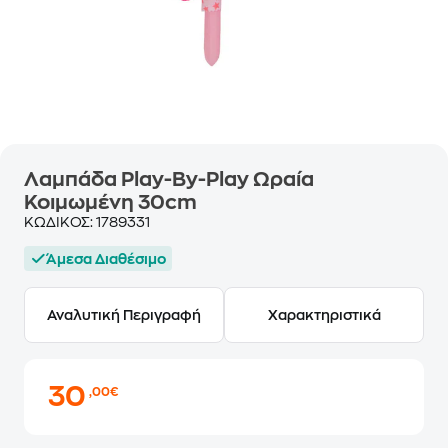
Λαμπάδα Play-By-Play Ωραία
Κοιμωμένη 30cm
ΚΩΔΙΚΟΣ:
1789331
Άμεσα Διαθέσιμο
Αναλυτική Περιγραφή
Χαρακτηριστικά
30
,00€