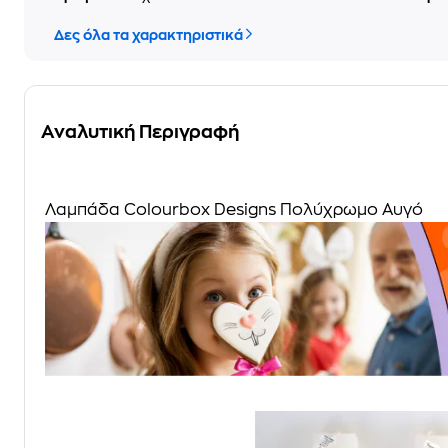
Δες όλα τα χαρακτηριστικά
Αναλυτική Περιγραφή
Λαμπάδα Colourbox Designs Πολύχρωμο Αυγό