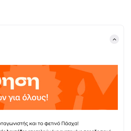
ωταγωνιστής και το φετινό Πάσχα!