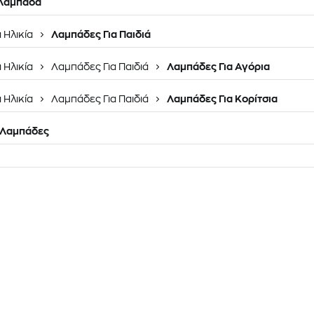
 Λαμπάδα
 Ηλικία
Λαμπάδες Για Παιδιά
 Ηλικία
Λαμπάδες Για Παιδιά
Λαμπάδες Για Αγόρια
 Ηλικία
Λαμπάδες Για Παιδιά
Λαμπάδες Για Κορίτσια
 Λαμπάδες