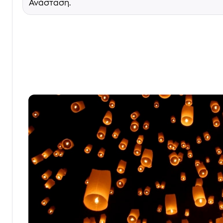
Ανάσταση.