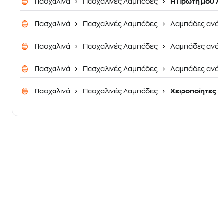
Πασχαλινά
Πασχαλινές Λαμπάδες
H Πρώτη μου
Πασχαλινά
Πασχαλινές Λαμπάδες
Λαμπάδες ανά
Πασχαλινά
Πασχαλινές Λαμπάδες
Λαμπάδες ανά
Πασχαλινά
Πασχαλινές Λαμπάδες
Λαμπάδες ανά
Πασχαλινά
Πασχαλινές Λαμπάδες
Χειροποίητες