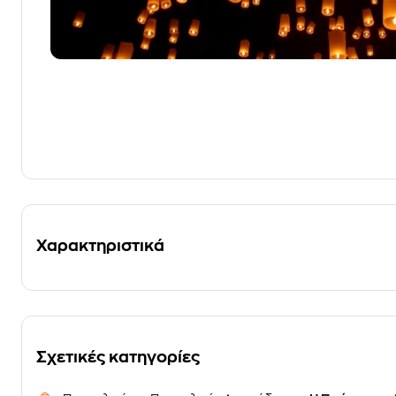
Χαρακτηριστικά
Σχετικές κατηγορίες