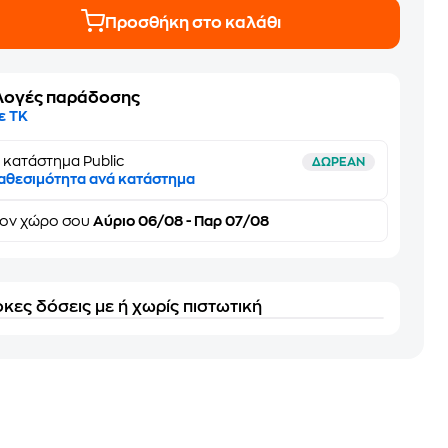
Προσθήκη στο καλάθι
λογές παράδοσης
ε ΤΚ
 κατάστημα Public
ΔΩΡΕΑΝ
αθεσιμότητα ανά κατάστημα
τον
χώρο σου
Αύριο 06/08 - Παρ 07/08
κες δόσεις με ή χωρίς πιστωτική