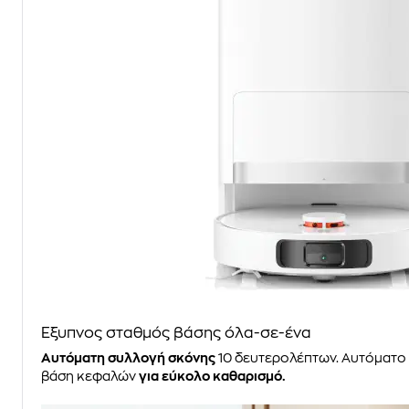
Έξυπνος σταθμός βάσης όλα-σε-ένα
Αυτόματη συλλογή σκόνης
10 δευτερολέπτων. Αυτόματο
βάση κεφαλών
για εύκολο καθαρισμό.