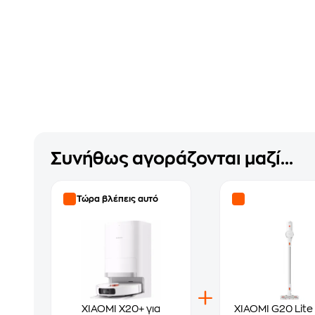
Συνήθως αγοράζονται μαζί...
Τώρα βλέπεις αυτό
XIAOMI X20+ για
XIAOMI G20 Lite 