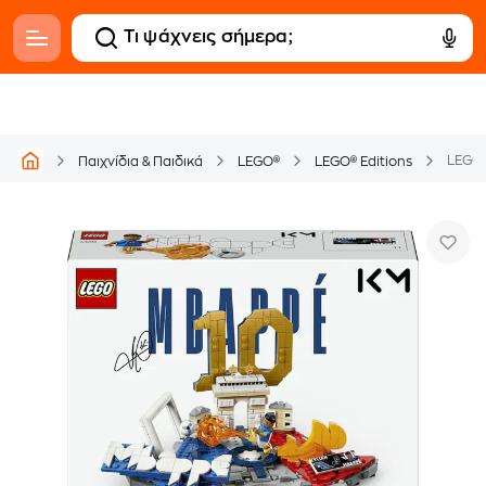
Παιχνίδια & Παιδικά
LEGO®
LEGO® Editions