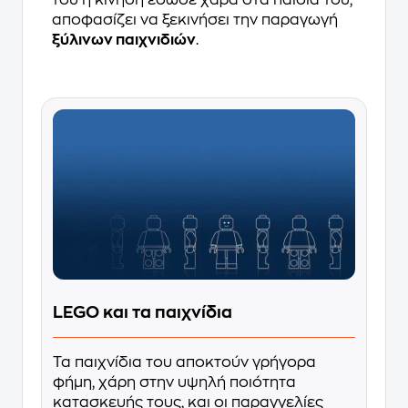
αποφασίζει να ξεκινήσει την παραγωγή
ξύλινων παιχνιδιών
.
LEGO και τα παιχνίδια
Τα παιχνίδια του αποκτούν γρήγορα
φήμη, χάρη στην υψηλή ποιότητα
κατασκευής τους, και οι παραγγελίες