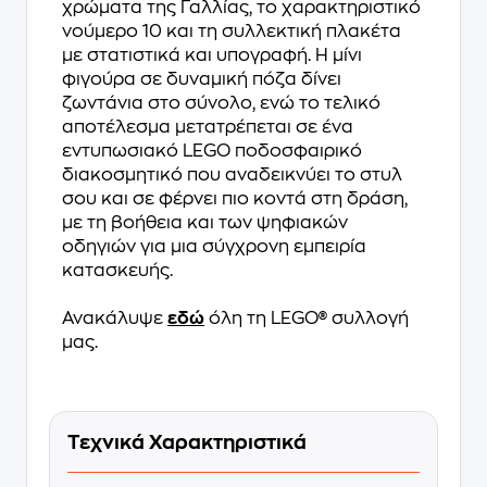
χρώματα της Γαλλίας, το χαρακτηριστικό
νούμερο 10 και τη συλλεκτική πλακέτα
με στατιστικά και υπογραφή. Η μίνι
φιγούρα σε δυναμική πόζα δίνει
ζωντάνια στο σύνολο, ενώ το τελικό
αποτέλεσμα μετατρέπεται σε ένα
εντυπωσιακό LEGO ποδοσφαιρικό
διακοσμητικό που αναδεικνύει το στυλ
σου και σε φέρνει πιο κοντά στη δράση,
με τη βοήθεια και των ψηφιακών
οδηγιών για μια σύγχρονη εμπειρία
κατασκευής.
Ανακάλυψε
εδώ
όλη τη LEGO® συλλογή
μας.
Τεχνικά Χαρακτηριστικά