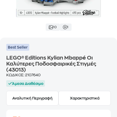
10
1
Best Seller
LEGO® Editions Kylian Mbappé Οι
Καλύτερες Ποδοσφαιρικές Στιγμές
(43013)
ΚΩΔΙΚΟΣ:
2107640
Άμεσα Διαθέσιμο
Αναλυτική Περιγραφή
Χαρακτηριστικά