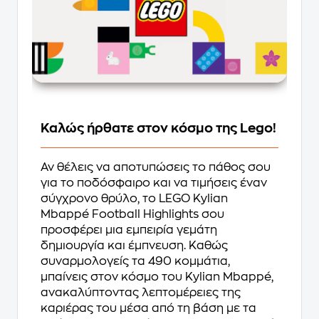
Καλώς ήρθατε στον κόσμο της Lego!
Αν θέλεις να αποτυπώσεις το πάθος σου
για το ποδόσφαιρο και να τιμήσεις έναν
σύγχρονο θρύλο, το LEGO Kylian
Mbappé Football Highlights σου
προσφέρει μια εμπειρία γεμάτη
δημιουργία και έμπνευση. Καθώς
συναρμολογείς τα 490 κομμάτια,
μπαίνεις στον κόσμο του Kylian Mbappé,
ανακαλύπτοντας λεπτομέρειες της
καριέρας του μέσα από τη βάση με τα