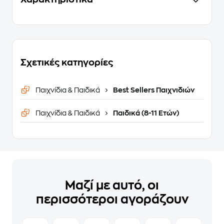
Σχετικές κατηγορίες
Παιχνίδια & Παιδικά
Best Sellers Παιχνιδιών
Παιχνίδια & Παιδικά
Παιδικά (8-11 Ετών)
Μαζί με αυτό, οι
περισσότεροι αγοράζουν