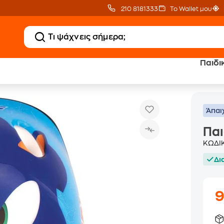
210 8181333
Το Wallet μου
Παιδι
Πα
αιδικά Πατίνια & Αξεσουάρ
Προστατευτικά Παιδικών Πατινιών
Άπαι
Παι
ΚΩΔΙ
Δι