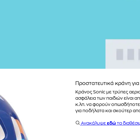
Προστατευτικά κράνη για 
Κράνος Sonic με τρύπες αερισ
ασφάλεια των παιδιών είναι απ
κ.λπ. να φορούν οπωσδήποτε 
για ποδήλατα και σκούτερ απ
Ανακάλυψε
εδώ
τα διαθέσι