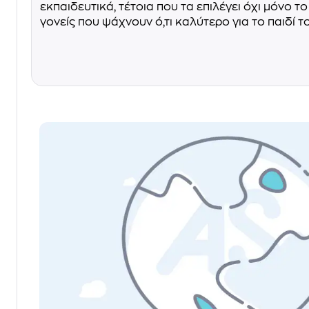
εκπαιδευτικά, τέτοια που τα επιλέγει όχι μόνο το
γονείς που ψάχνουν ό,τι καλύτερο για το παιδί τ