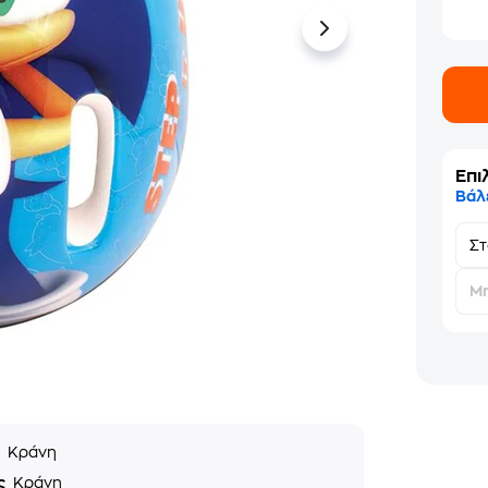
Επι
Βάλ
Σ
Μη
ς
Κράνη
ς
Κράνη