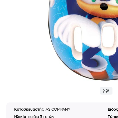
5
Κατασκευαστής
AS COMPANY
Είδο
Ηλικία
παιδιά 3+ ετών
Τύπο