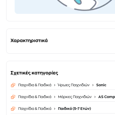
Χαρακτηριστικά
Σχετικές κατηγορίες
Παιχνίδια & Παιδικά
Ήρωες Παιχνιδιών
Sonic
Παιχνίδια & Παιδικά
Μάρκες Παιχνιδιών
AS Comp
Παιχνίδια & Παιδικά
Παιδικά (5-7 Ετών)