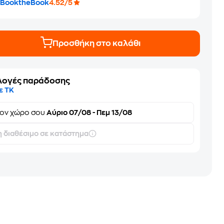
BooktheBook
4.52/5
Προσθήκη στο καλάθι
λογές παράδοσης
ε ΤΚ
τον
χώρο σου
Αύριο 07/08 - Πεμ 13/08
 διαθέσιμο σε κατάστημα