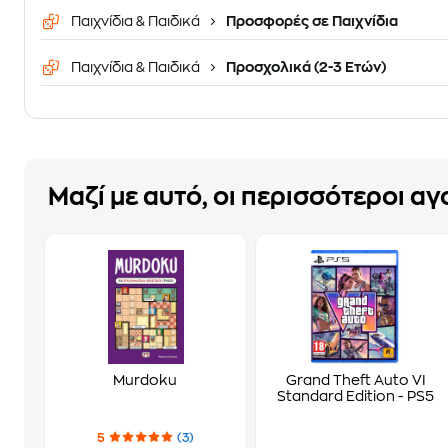
Παιχνίδια & Παιδικά
Προσφορές σε Παιχνίδια
Παιχνίδια & Παιδικά
Προσχολικά (2-3 Ετών)
Μαζί με αυτό, οι περισσότεροι α
Murdoku
Grand Theft Auto VI
Standard Edition - PS5
5
(3)