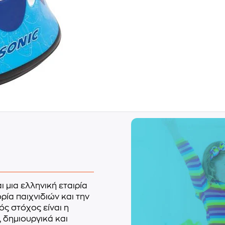
 μια ελληνική εταιρία
ρία παιχνιδιών και την
ς στόχος είναι η
 δημιουργικά και