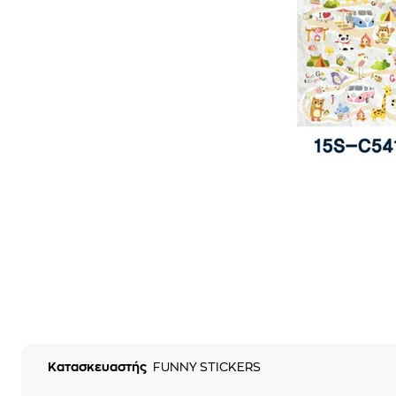
Κατασκευαστής
FUNNY STICKERS