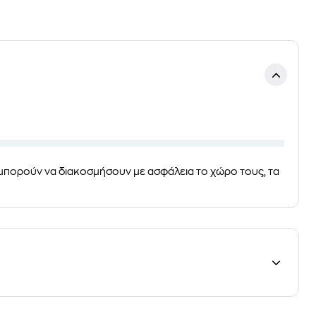
 μπορούν να διακοσμήσουν με ασφάλεια το χώρο τους, τα