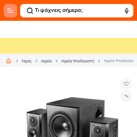
Ηχεία Υπολογιστή 
Ήχος
Ηχεία
Ηχεία Υπολογιστή