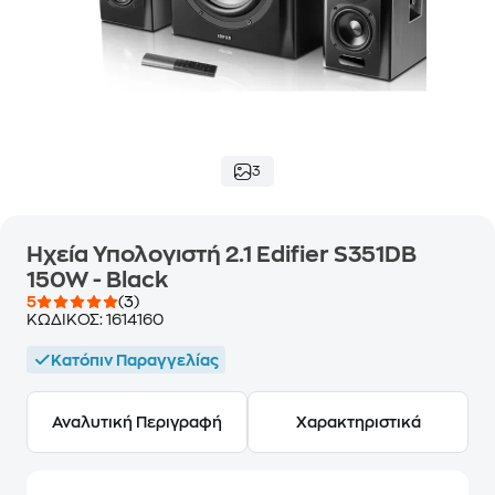
3
Ηχεία Υπολογιστή 2.1 Edifier S351DB
150W - Black
5
(3)
ΚΩΔΙΚΟΣ:
1614160
Κατόπιν Παραγγελίας
Αναλυτική Περιγραφή
Χαρακτηριστικά