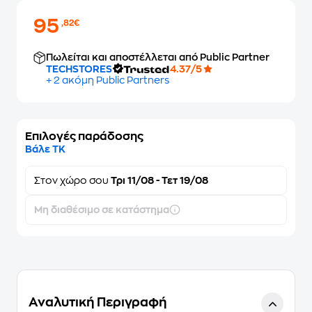
95
,82€
Πωλείται και αποστέλλεται από Public Partner
TECHSTORES
4.37/5
+ 2 ακόμη Public Partners
Επιλογές παράδοσης
Βάλε ΤΚ
Στον
χώρο σου
Τρι 11/08 - Τετ 19/08
Μη διαθέσιμο σε κατάστημα
Αναλυτική Περιγραφή