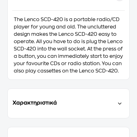
The Lenco SCD-420 is a portable radio/CD
player for young and old. The uncluttered
design makes the Lenco SCD-420 easy to
operate. All you have to do is plug the Lenco
SCD-420 into the wall socket. At the press of
a button, you can immediately start to enjoy
your favourite CDs or radio station. You can
also play cassettes on the Lenco SCD-420.
Χαρακτηριστικά