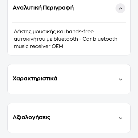
Αναλυτική Περιγραφή
Δέκτης μουσικής και hands-free
αυτοκινήτου με bluetooth - Car bluetooth
music receiver OEM
Χαρακτηριστικά
Αξιολογήσεις