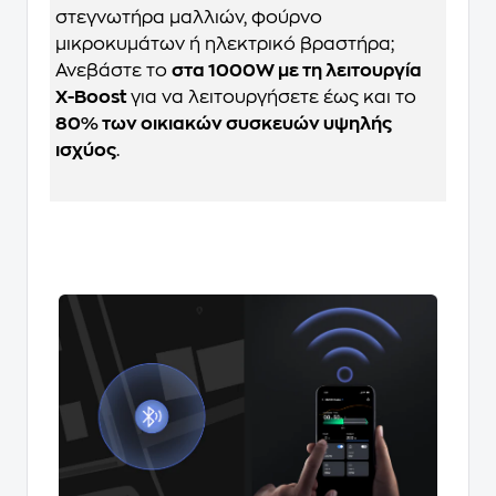
στεγνωτήρα μαλλιών, φούρνο
μικροκυμάτων ή ηλεκτρικό βραστήρα;
Ανεβάστε το
στα 1000W με τη λειτουργία
X-Boost
για να λειτουργήσετε έως και το
80% των οικιακών συσκευών υψηλής
ισχύος
.