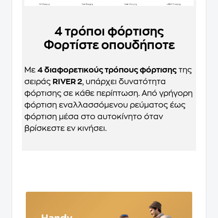
4 τρόποι φόρτισης
Φορτίστε οπουδήποτε
Με
4 διαφορετικούς τρόπους φόρτισης
της
σειράς
RIVER 2
, υπάρχει δυνατότητα
φόρτισης σε κάθε περίπτωση. Από γρήγορη
φόρτιση εναλλασσόμενου ρεύματος έως
φόρτιση μέσα στο αυτοκίνητο όταν
βρίσκεστε εν κινήσει.