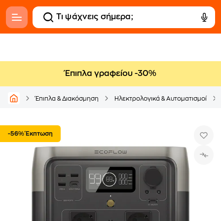
Έπιπλα γραφείου -30%
Έπιπλα & Διακόσμηση
Ηλεκτρολογικά & Αυτοματισμοί
-56% Έκπτωση