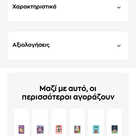
Χαρακτηριστικά
Αξιολογήσεις
Μαζί με αυτό, οι
περισσότεροι αγοράζουν