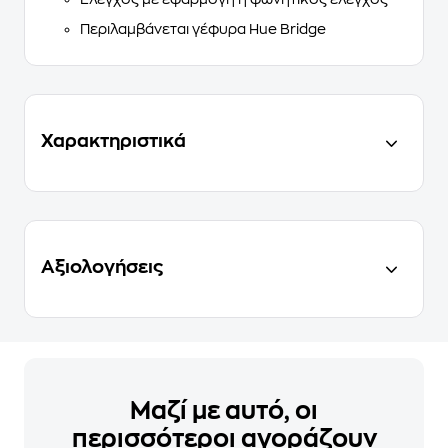
Περιλαμβάνεται γέφυρα Hue Bridge
Χαρακτηριστικά
Αξιολογήσεις
Μαζί με αυτό, οι
περισσότεροι αγοράζουν