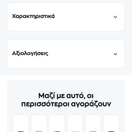
Χαρακτηριστικά
Αξιολογήσεις
Μαζί με αυτό, οι
περισσότεροι αγοράζουν