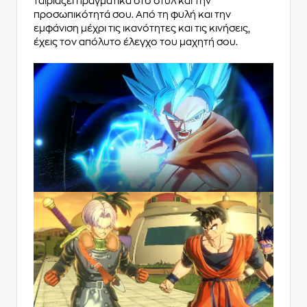
ταιριάζει πραγματικά στο στυλ και την
προσωπικότητά σου. Από τη φυλή και την
εμφάνιση μέχρι τις ικανότητες και τις κινήσεις,
έχεις τον απόλυτο έλεγχο του μαχητή σου.