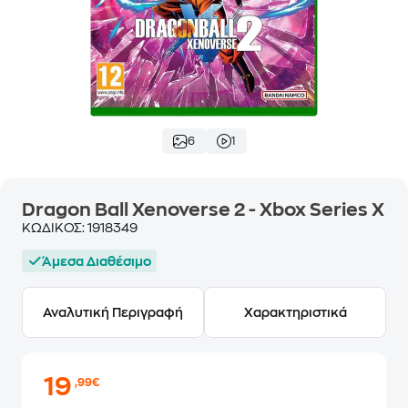
6
1
Dragon Ball Xenoverse 2 - Xbox Series X
ΚΩΔΙΚΟΣ:
1918349
Άμεσα Διαθέσιμο
Αναλυτική Περιγραφή
Χαρακτηριστικά
19
,99€