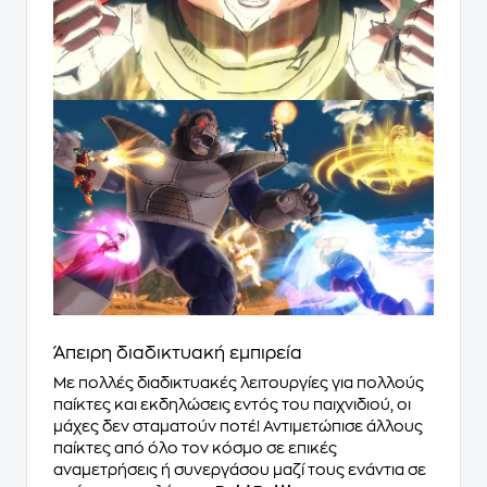
Άπειρη διαδικτυακή εμπιρεία
Με πολλές διαδικτυακές λειτουργίες για πολλούς
παίκτες και εκδηλώσεις εντός του παιχνιδιού, οι
μάχες δεν σταματούν ποτέ! Αντιμετώπισε άλλους
παίκτες από όλο τον κόσμο σε επικές
αναμετρήσεις ή συνεργάσου μαζί τους ενάντια σε