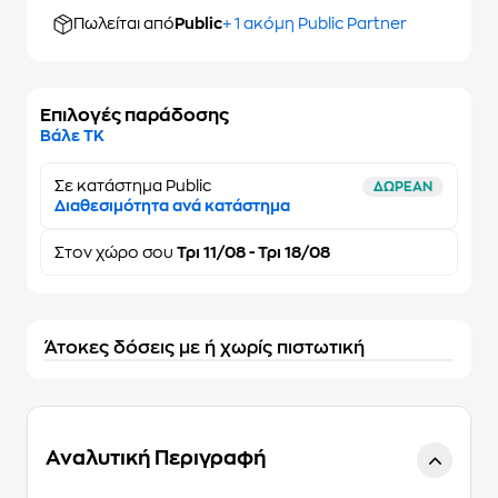
Πωλείται από
Public
+ 1 ακόμη Public Partner
Επιλογές παράδοσης
Βάλε ΤΚ
Σε κατάστημα Public
ΔΩΡΕΑΝ
Διαθεσιμότητα ανά κατάστημα
Στον
χώρο σου
Τρι 11/08 - Τρι 18/08
Άτοκες δόσεις με ή χωρίς πιστωτική
Αναλυτική Περιγραφή