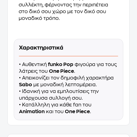
συλλέκτη, φέρνοντας την περιπέτεια
στο δικό σου χώρο με τον δικό σου
μοναδικό τρόπο.
Χαρακτηριστικά
• Αυθεντική
funko Pop
φιγούρα για τους
λάτρεις του
One Piece
.
• Απεικονίζει τον δημοφιλή χαρακτήρα
Sabo
με μοναδική λεπτομέρεια.
• Ιδανική για να εμπλουτίσεις την
υπάρχουσα συλλογή σου.
• Κατάλληλη για κάθε fan του
Animation
και του
One Piece
.