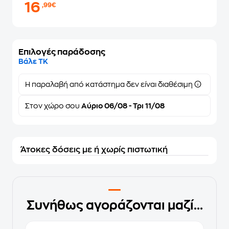
16
,99€
Επιλογές παράδοσης
Βάλε ΤΚ
Η παραλαβή από κατάστημα δεν είναι διαθέσιμη
Στον
χώρο σου
Αύριο 06/08 - Τρι 11/08
Άτοκες δόσεις με ή χωρίς πιστωτική
Συνήθως αγοράζονται μαζί...