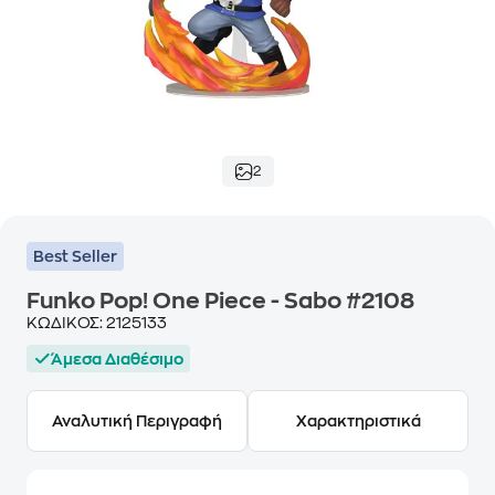
2
Best Seller
Funko Pop! One Piece - Sabo #2108
ΚΩΔΙΚΟΣ:
2125133
Άμεσα Διαθέσιμο
Αναλυτική Περιγραφή
Χαρακτηριστικά