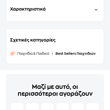
Χαρακτηριστικά
Σχετικές κατηγορίες
Παιχνίδια & Παιδικά
Best Sellers Παιχνιδιών
Μαζί με αυτό, οι
περισσότεροι αγοράζουν