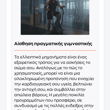
Αίσθηση πραγματικής γυμναστικής
Τα ελλειπτικά μηχανήματα είναι ένας
εξαιρετικός τρόπος για να ασκήσεις το
σώμα σου. Αναλόγως με το πώς το
χρησιμοποιείς, μπορεί να είναι μια
ολοκληρωμένη προπόνηση που ενισχύει
την καρδιαγγειακή σου υγεία, βελτιώνει
την αντοχή σου, και συμβάλλει στην
απώλεια βάρους. Η μεγάλη ποικιλία
προγραμμάτων που προσφέρει, σε
συνδυασμό με τις πολλές ενδείξεις στην