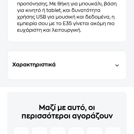
προπόνησης. Με θήκη για μπουκάλι, βάση
για κινητό ή tablet, και δυνατότητα
χρήσης USB για μουσική και δεδομένα, η
εμπειρία σου με το E35 γίνεται ακόμη πιο
ευχάριστη και λειτουργική.
Χαρακτηριστικά
Μαζί με αυτό, οι
περισσότεροι αγοράζουν