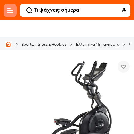
Ελ
Sports, Fitness & Hobbies
Ελλειπτικά Μηχανήματα