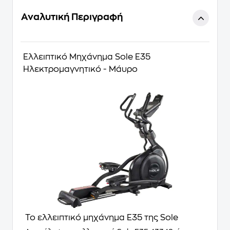
Αναλυτική Περιγραφή
Ελλειπτικό Μηχάνημα Sole E35
Ηλεκτρομαγνητικό - Μάυρο
Το ελλειπτικό μηχάνημα E35 της Sole