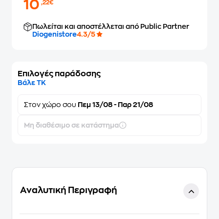
10
,22€
Πωλείται και αποστέλλεται από Public Partner
Diogenistore
4.3/5
Επιλογές παράδοσης
Βάλε ΤΚ
Στον
χώρο σου
Πεμ 13/08 - Παρ 21/08
Μη διαθέσιμο σε κατάστημα
Αναλυτική Περιγραφή