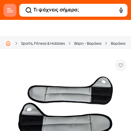
Sports, Fitness & Hobbies
Βάρη - Βαράκια
Βαράκια