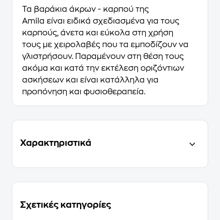
Τα βαράκια άκρων - καρπού της
Amila είναι ειδικά σχεδιασμένα για τους
καρπούς, άνετα και εύκολα στη χρήση
τους με χειρολαβές που τα εμποδίζουν να
γλιστρήσουν. Παραμένουν στη θέση τους
ακόμα και κατά την εκτέλεση οριζόντιων
ασκήσεων και είναι κατάλληλα για
προπόνηση και φυσιοθεραπεία.
Χαρακτηριστικά
Σχετικές κατηγορίες