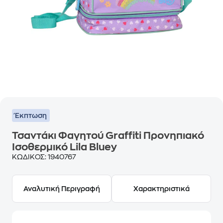
Έκπτωση
Τσαντάκι Φαγητού Graffiti Προνηπιακό
Ισοθερμικό Lila Bluey
ΚΩΔΙΚΟΣ:
1940767
Αναλυτική Περιγραφή
Χαρακτηριστικά