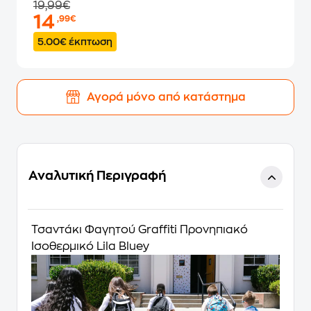
19,99€
14
,99€
5.00€ έκπτωση
Αγορά μόνο από κατάστημα
Αναλυτική Περιγραφή
Τσαντάκι Φαγητού Graffiti Προνηπιακό
Ισοθερμικό Lila Bluey