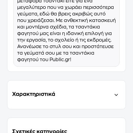
μεταφορά τσαντάκι είτε για ένα
μεγαλύτερο που να χωράει περισσότερα
γεύματα, εδώ θα βρεις ακριβώς αυτό
που χρειάζεσαι. Με ανθεκτική κατασκευή
και μοντέρνα σχέδια, τα τσαντάκια
φαγητού μας είναι η ιδανική επιλογή για
την εργασία, το σχολείο ή τις εκδρομές.
Ανανέωσε το στυλ σου και προστάτευσε
τα γεύματά σου με τα τσαντάκια
φαγητού του Public.gr!
Χαρακτηριστικά
Σχετικές κατηγορίες