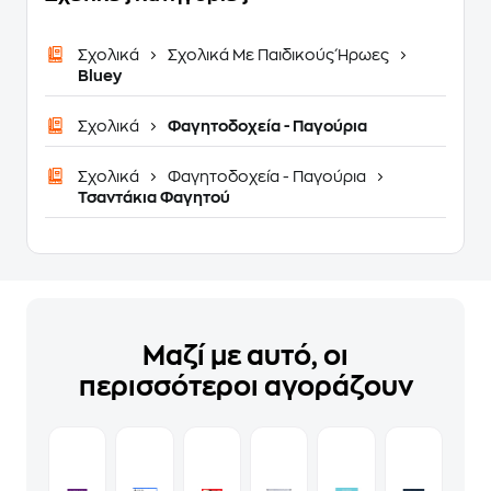
Σχολικά
Σχολικά Με Παιδικούς Ήρωες
Bluey
Σχολικά
Φαγητοδοχεία - Παγούρια
Σχολικά
Φαγητοδοχεία - Παγούρια
Τσαντάκια Φαγητού
Μαζί με αυτό, οι
περισσότεροι αγοράζουν