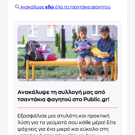
Ανακάλυψε
εδώ
όλα τα τσαντάκια φαγητού
Ανακάλυψε τη συλλογή μας από
τσαντάκια φαγητού στο Public.gr!
Εξασφάλισε μια στυλάτη και πρακτική
λύση για τα γεύματά σου κάθε μέρα! Είτε
ψάχνεις για ένα μικρό και εύκολο στη