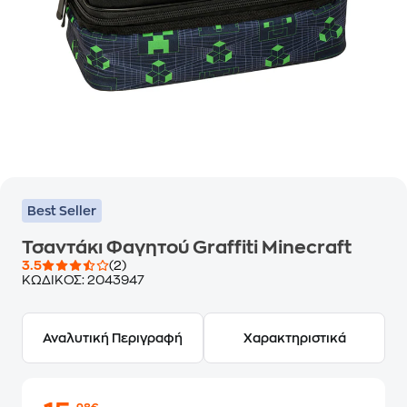
Best Seller
Τσαντάκι Φαγητού Graffiti Minecraft
3.5
(2)
ΚΩΔΙΚΟΣ:
2043947
Αναλυτική Περιγραφή
Χαρακτηριστικά