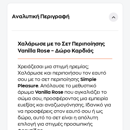
Αναλυτική Περιγραφή
Χαλάρωσε με το Σετ Περιποίησης
Vanilla Rose – Δώρο Καρδιάς
Χρειάζεσαι μια στιγμή ηρεμίας;
Χαλάρωσε και περιποιήσου τον εαυτό
σου με το σετ περιποίησης
Simple
Pleasure
. Απόλαυσε το μεθυστικό
άρωμα
Vanilla Rose
που αγκαλιάζει το
σώμα σου, προσφέροντας μια εμπειρία
ευεξίας και αναζωογόνησης. Ιδανικό για
να προσφέρεις στον εαυτό σου ή ως
δώρο, αυτό το σετ είναι η απόλυτη
επιλογή για στιγμές προσωπικής