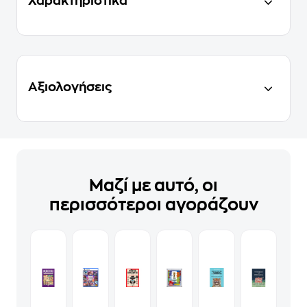
Χαρακτηριστικά
Αξιολογήσεις
Μαζί με αυτό, οι
περισσότεροι αγοράζουν