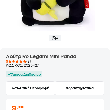
4
Λούτρινο Legami Mini Panda
5
(2)
ΚΩΔΙΚΟΣ:
2025427
Άμεσα Διαθέσιμο
Αναλυτική Περιγραφή
Χαρακτηριστικά
9
,99€