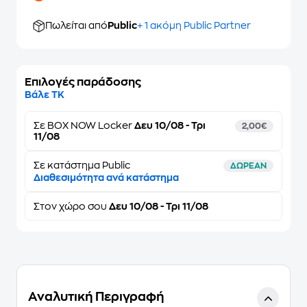
Πωλείται από
Public
+ 1 ακόμη Public Partner
Επιλογές παράδοσης
Βάλε ΤΚ
Σε
BOX NOW Locker
Δευ 10/08 - Τρι
2,00€
11/08
Σε κατάστημα Public
ΔΩΡΕΑΝ
Διαθεσιμότητα ανά κατάστημα
Στον
χώρο σου
Δευ 10/08 - Τρι 11/08
Αναλυτική Περιγραφή