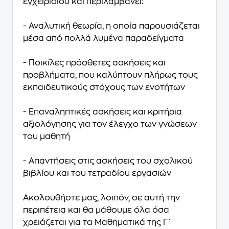
εγχειριδίου και περιλαµβάνει:
- Αναλυτική θεωρία, η οποία παρουσιάζεται
µέσα από πολλά λυµένα παραδείγµατα
- Ποικίλες πρόσθετες ασκήσεις και
προβλήµατα, που καλύπτουν πλήρως τους
εκπαιδευτικούς στόχους των ενοτήτων
- Επαναληπτικές ασκήσεις και κριτήρια
αξιολόγησης για τον έλεγχο των γνώσεων
του µαθητή
- Απαντήσεις στις ασκήσεις του σχολικού
βιβλίου και του τετραδίου εργασιών
Ακολουθήστε µας, λοιπόν, σε αυτή την
περιπέτεια και θα µάθουµε όλα όσα
χρειάζεται για τα Μαθηµατικά της Γ΄