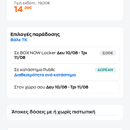
Τιμή εκδότη
: 19,00€
14
,99€
Επιλογές παράδοσης
Βάλε ΤΚ
Σε
BOX NOW Locker
Δευ 10/08 - Τρι
2,00€
11/08
Σε κατάστημα Public
ΔΩΡΕΑΝ
Διαθεσιμότητα ανά κατάστημα
Στον
χώρο σου
Δευ 10/08 - Τρι 11/08
Άτοκες δόσεις με ή χωρίς πιστωτική