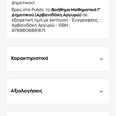
Δηµοτικού!
Βρες στα Public το
Βοήθημα Μαθηματικά Γ'
Δημοτικού (Αρβανιδάκη Αργυρώ)
σε
εξαιρετική τιμή με έκπτωση - Συγγραφέας :
Αρβανιδάκη Αργυρώ - ISBN :
9789606881671
Χαρακτηριστικά
Αξιολογήσεις