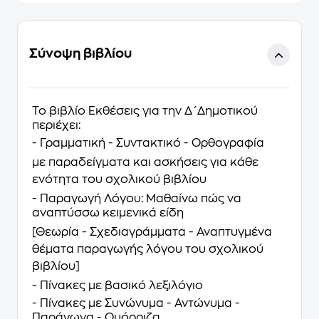
Σύνοψη βιβλίου
Το βιβλίο Εκθέσεις για την Δ΄Δημοτικού
περιέχει:
- Γραμματική - Συντακτικό - Ορθογραφία
με παραδείγματα και ασκήσεις για κάθε
ενότητα του σχολικού βιβλίου
- Παραγωγή Λόγου: Μαθαίνω πώς να
αναπτύσσω κειμενικά είδη
[Θεωρία - Σχεδιαγράμματα - Αναπτυγμένα
θέματα παραγωγής λόγου του σχολικού
βιβλίου]
- Πίνακες με βασικό λεξιλόγιο
- Πίνακες με Συνώνυμα - Αντώνυμα -
Παράγωγα - Ομόρριζα