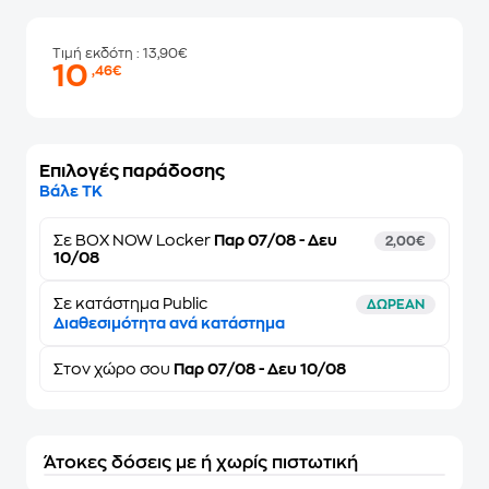
Τιμή εκδότη
: 13,90€
10
,46€
Επιλογές παράδοσης
Βάλε ΤΚ
Σε
BOX NOW Locker
Παρ 07/08 - Δευ
2,00€
10/08
Σε κατάστημα Public
ΔΩΡΕΑΝ
Διαθεσιμότητα ανά κατάστημα
Στον
χώρο σου
Παρ 07/08 - Δευ 10/08
Άτοκες δόσεις με ή χωρίς πιστωτική