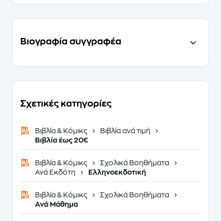
Βιογραφία συγγραφέα
Σχετικές κατηγορίες
Βιβλία & Κόμικς
Βιβλία ανά τιμή
Βιβλία έως 20€
Βιβλία & Κόμικς
Σχολικά Βοηθήματα
Ανά Εκδότη
Ελληνοεκδοτική
Βιβλία & Κόμικς
Σχολικά Βοηθήματα
Ανά Μάθημα