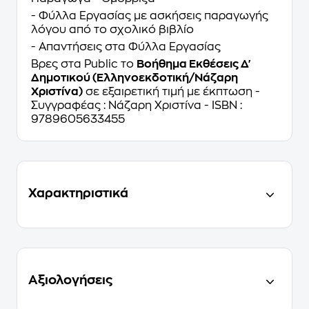
- Φύλλα Εργασίας με ασκήσεις παραγωγής
λόγου από το σχολικό βιβλίο
- Απαντήσεις στα Φύλλα Εργασίας
Βρες στα Public το
Βοήθημα Εκθέσεις Δ'
Δημοτικού (Ελληνοεκδοτική/Νάζαρη
Χριστίνα)
σε εξαιρετική τιμή με έκπτωση -
Συγγραφέας : Νάζαρη Χριστίνα - ISBN :
9789605633455
Χαρακτηριστικά
Αξιολογήσεις