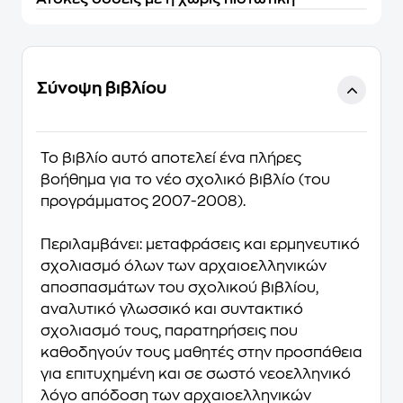
Σύνοψη βιβλίου
Το βιβλίο αυτό αποτελεί ένα πλήρες
βοήθημα για το νέο σχολικό βιβλίο (του
προγράμματος 2007-2008).
Περιλαμβάνει:
μεταφράσεις και ερμηνευτικό
σχολιασμό όλων των αρχαιοελληνικών
αποσπασμάτων του σχολικού βιβλίου,
αναλυτικό γλωσσικό και συντακτικό
σχολιασμό τους, παρατηρήσεις που
καθοδηγούν τους μαθητές στην προσπάθεια
για επιτυχημένη και σε σωστό νεοελληνικό
λόγο απόδοση των αρχαιοελληνικών