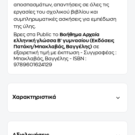
αποσπασμάτων, απαντήσεις σε όλες τις
εργασίες του σχολικού βιβλίου και
συμπληρωματικές ασκήσεις για εμπέδωση
της ύλης.
Βρες στα Public το
Βοήθημα Αρχαία
ελληνική γλώσσα Β' γυμνασίου (Εκδόσεις
Πατάκη/Μπακλαβάς, Βαγγέλης)
σε
εξαιρετική τιμή με έκπτωση - Συγγραφέας :
Μπακλαβάς, Βαγγέλης - ISBN :
9789601624129
Χαρακτηριστικά