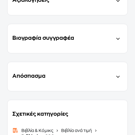
Αξιολογήσεις
Βιογραφία συγγραφέα
Απόσπασμα
Σχετικές κατηγορίες
Βιβλία & Κόμικς
Βιβλία ανά τιμή