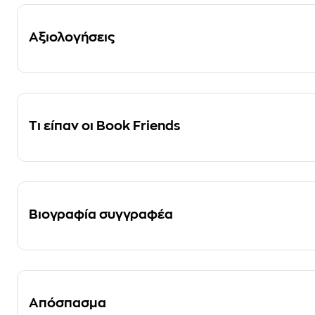
Αξιολογήσεις
Τι είπαν οι Book Friends
Βιογραφία συγγραφέα
Απόσπασμα