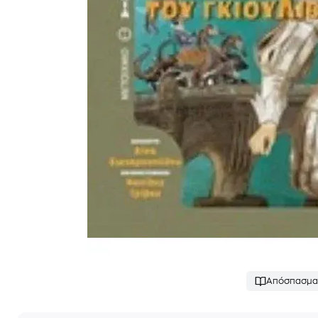
Απόσπασμα