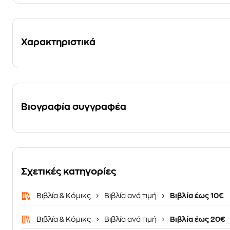
Χαρακτηριστικά
Βιογραφία συγγραφέα
Σχετικές κατηγορίες
Βιβλία & Κόμικς
Βιβλία ανά τιμή
Βιβλία έως 10€
Βιβλία & Κόμικς
Βιβλία ανά τιμή
Βιβλία έως 20€