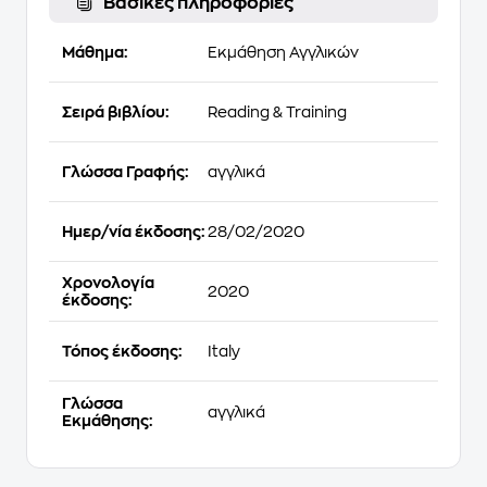
Βασικές πληροφορίες
Μάθημα:
Εκμάθηση Αγγλικών
Σειρά βιβλίου:
Reading & Training
Γλώσσα Γραφής:
αγγλικά
Ημερ/νία έκδοσης:
28/02/2020
Χρονολογία
2020
έκδοσης:
Τόπος έκδοσης:
Italy
Γλώσσα
αγγλικά
Εκμάθησης: