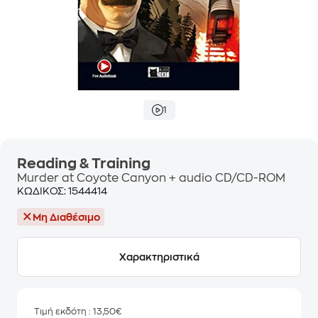
1
Reading & Training
Murder at Coyote Canyon + audio CD/CD-ROM
ΚΩΔΙΚΟΣ:
1544414
Μη Διαθέσιμο
Χαρακτηριστικά
Τιμή εκδότη
: 13,50€