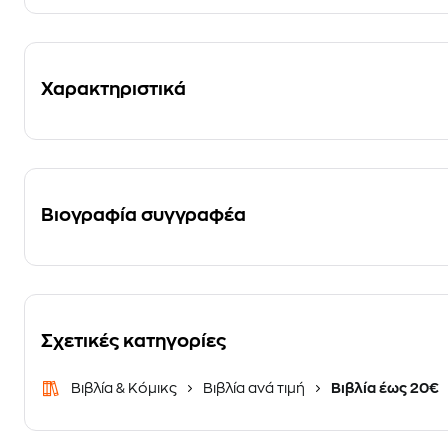
Χαρακτηριστικά
Βιογραφία συγγραφέα
Σχετικές κατηγορίες
Βιβλία & Κόμικς
Βιβλία ανά τιμή
Βιβλία έως 20€