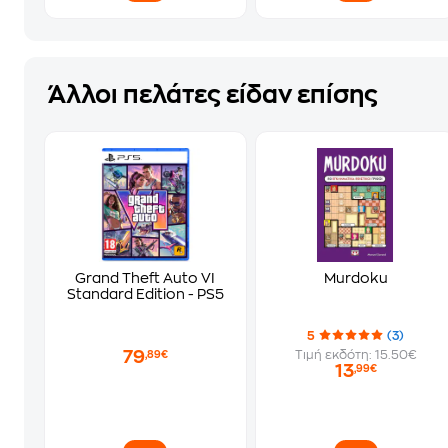
Άλλοι πελάτες είδαν επίσης
Grand Theft Auto VI
Murdoku
Standard Edition - PS5
5
(3)
79
Τιμή εκδότη: 15.50€
,89€
13
,99€