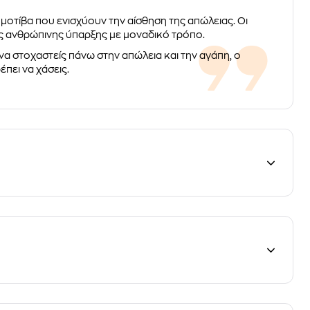
 μοτίβα που ενισχύουν την αίσθηση της απώλειας. Οι
ς ανθρώπινης ύπαρξης με μοναδικό τρόπο.
 να στοχαστείς πάνω στην απώλεια και την αγάπη, ο
έπει να χάσεις.