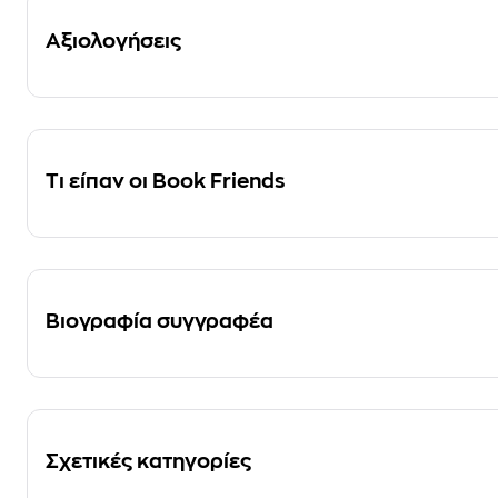
Αξιολογήσεις
Τι είπαν οι Book Friends
Βιογραφία συγγραφέα
Σχετικές κατηγορίες