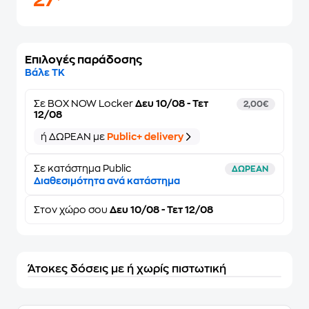
27
Επιλογές παράδοσης
Βάλε ΤΚ
Σε
BOX NOW Locker
Δευ 10/08 - Τετ
2,00€
12/08
ή ΔΩΡΕΑΝ με
Public+ delivery
Σε κατάστημα Public
ΔΩΡΕΑΝ
Διαθεσιμότητα ανά κατάστημα
Στον
χώρο σου
Δευ 10/08 - Τετ 12/08
Άτοκες δόσεις με ή χωρίς πιστωτική