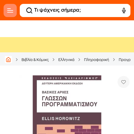
Βιβλία & Κόμικς
Ελληνικά
Πληροφορική
Προγρα