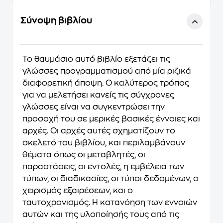
Σύνοψη βιβλίου
Το θαυμάσιο αυτό βιβλίο εξετάζει τις
γλώσσες προγραμματισμού από μία ριζικά
διαφορετική άποψη. Ο καλύτερος τρόπος
για να μελετήσει κανείς τις σύγχρονες
γλώσσες είναι να συγκεντρώσει την
προσοχή του σε μερικές βασικές έννοιες και
αρχές. Οι αρχές αυτές σχηματίζουν το
σκελετό του βιβλίου, και περιλαμβάνουν
θέματα όπως οι μεταβλητές, οι
παραστάσεις, οι εντολές, η εμβέλεια των
τύπων, οι διαδικασίες, οι τύποι δεδομένων, ο
χειρισμός εξαιρέσεων, και ο
ταυτοχρονισμός. Η κατανόηση των εννοιών
αυτών και της υλοποίησής τους από τις