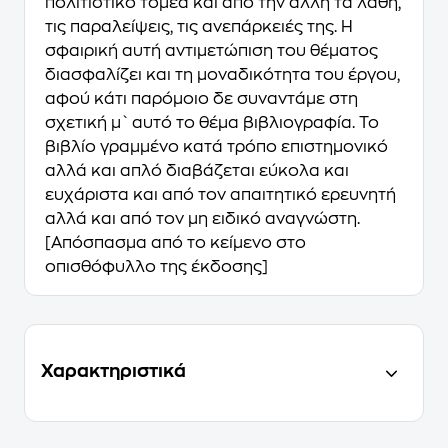
πολιτιστικό τομέα και από την άλλη τα λάθη,
τις παραλείψεις, τις ανεπάρκειές της. Η
σφαιρική αυτή αντιμετώπιση του θέματος
διασφαλίζει και τη μοναδικότητα του έργου,
αφού κάτι παρόμοιο δε συναντάμε στη
σχετική μ` αυτό το θέμα βιβλιογραφία. Το
βιβλίο γραμμένο κατά τρόπο επιστημονικό
αλλά και απλό διαβάζεται εύκολα και
ευχάριστα και από τον απαιτητικό ερευνητή
αλλά και από τον μη ειδικό αναγνώστη.
[Απόσπασμα από το κείμενο στο
οπισθόφυλλο της έκδοσης]
Χαρακτηριστικά