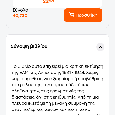
22
,00€
Σύνολο
Προσθήκη
40,72€
Σύνοψη βιβλίου
Το βιβλίο αυτό επιχειρεί μια κριτική εκτίμηση
της ΕΑΜικής Αντίστασης 1941 - 1944. Χωρίς
καμιά πρόθεση για εξωραϊσμό ή υποβάθμιση
του ρόλου της, την παρουσιάζει όπως
αληθινά ήταν, στις πραγματικές της
διαστάσεις, όχι στις επιθυμητές. Από τη μια
πλευρά εξετάζει τη μεγάλη συμβολή της
στον πολεμικό, κοινωνικο-πολιτικό και