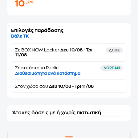
10
,37€
Επιλογές παράδοσης
Βάλε ΤΚ
Σε
BOX NOW Locker
Δευ 10/08 - Τρι
2,00€
11/08
Σε κατάστημα Public
ΔΩΡΕΑΝ
Διαθεσιμότητα ανά κατάστημα
Στον
χώρο σου
Δευ 10/08 - Τρι 11/08
Άτοκες δόσεις με ή χωρίς πιστωτική