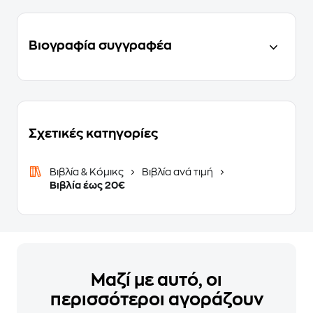
Βιογραφία συγγραφέα
Σχετικές κατηγορίες
Βιβλία & Κόμικς
Βιβλία ανά τιμή
Βιβλία έως 20€
Μαζί με αυτό, οι
περισσότεροι αγοράζουν