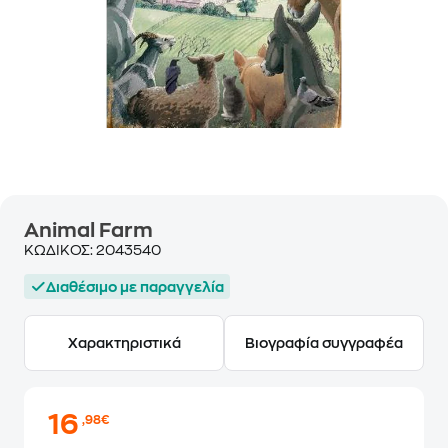
Animal Farm
ΚΩΔΙΚΟΣ:
2043540
Διαθέσιμο με παραγγελία
Χαρακτηριστικά
Βιογραφία συγγραφέα
16
,98€