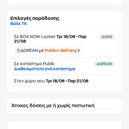
Επιλογές παράδοσης
Βάλε ΤΚ
Σε
BOX NOW Locker
Τρι 18/08 - Παρ
2,00€
21/08
ή ΔΩΡΕΑΝ με
Public+ delivery
Σε κατάστημα Public
ΔΩΡΕΑΝ
Διαθεσιμότητα ανά κατάστημα
Στον
χώρο σου
Τρι 18/08 - Παρ 21/08
Άτοκες δόσεις με ή χωρίς πιστωτική