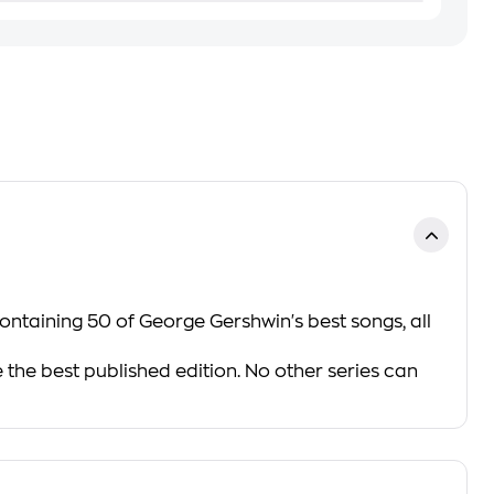
containing 50 of George Gershwin's best songs, all
the best published edition. No other series can