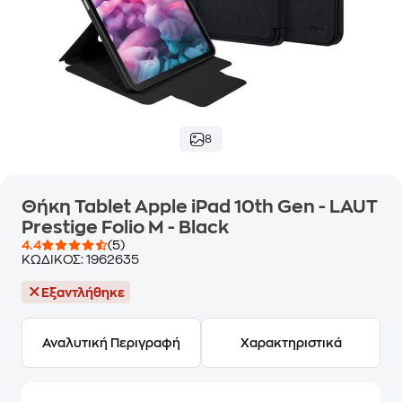
8
Θήκη Tablet Apple iPad 10th Gen - LAUT
Prestige Folio M - Black
4.4
(5)
ΚΩΔΙΚΟΣ:
1962635
Εξαντλήθηκε
Αναλυτική Περιγραφή
Χαρακτηριστικά