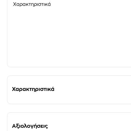
Χαρακτηριστικά
Χαρακτηριστικά
Αξιολογήσεις