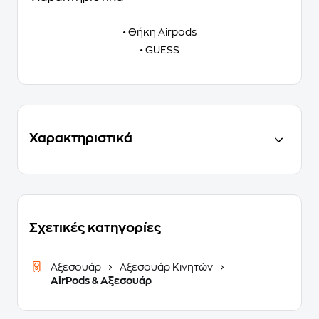
• Θήκη Airpods
• GUESS
Χαρακτηριστικά
Σχετικές κατηγορίες
Αξεσουάρ
Αξεσουάρ Κινητών
AirPods & Αξεσουάρ