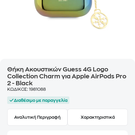
Θήκη Ακουστικών Guess 4G Logo
Collection Charm για Apple AirPods Pro
2 - Black
ΚΩΔΙΚΟΣ:
1981088
Διαθέσιμο με παραγγελία
Αναλυτική Περιγραφή
Χαρακτηριστικά