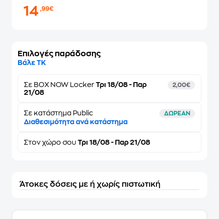
14
,99€
Επιλογές παράδοσης
Βάλε ΤΚ
Σε
BOX NOW Locker
Τρι 18/08 - Παρ
2,00€
21/08
Σε κατάστημα Public
ΔΩΡΕΑΝ
Διαθεσιμότητα ανά κατάστημα
Στον
χώρο σου
Τρι 18/08 - Παρ 21/08
Άτοκες δόσεις με ή χωρίς πιστωτική