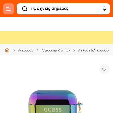
Αξεσουάρ
Αξεσουάρ Κινητών
AirPods & Αξεσουάρ