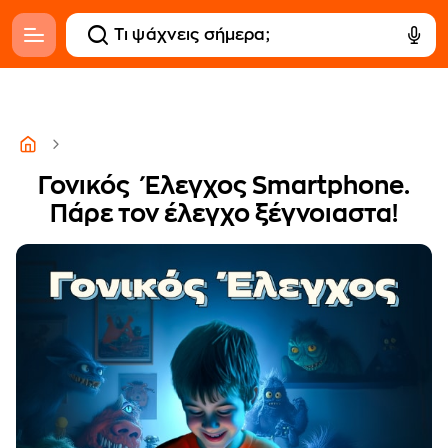
Γονικός Έλεγχος Smartphone.
Πάρε τον έλεγχο ξέγνοιαστα!