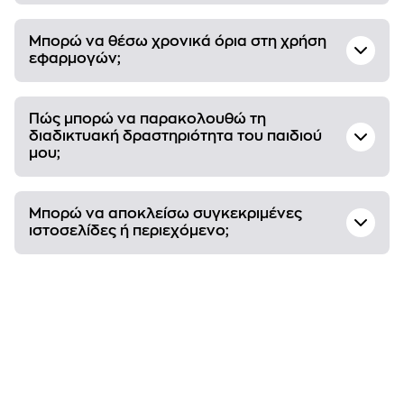
Μπορώ να θέσω χρονικά όρια στη χρήση
εφαρμογών;
Πώς μπορώ να παρακολουθώ τη
διαδικτυακή δραστηριότητα του παιδιού
μου;
Μπορώ να αποκλείσω συγκεκριμένες
ιστοσελίδες ή περιεχόμενο;