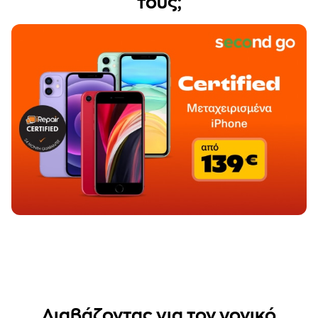
τους;
Διαβάζοντας για τον γονικό