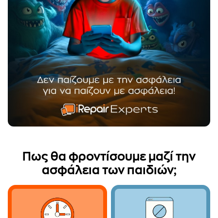
Πως θα φροντίσουμε μαζί την
ασφάλεια των παιδιών;