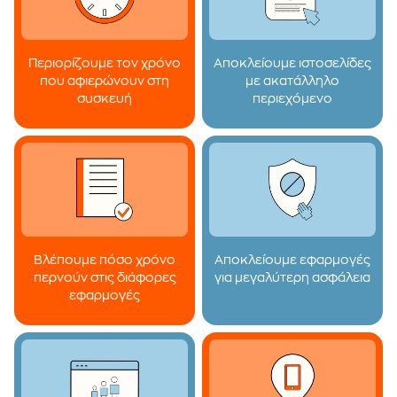
Περιορίζουμε τον χρόνο
Αποκλείουμε ιστοσελίδες
που αφιερώνουν στη
με ακατάλληλο
συσκευή
περιεχόμενο
Βλέπουμε πόσο χρόνο
Αποκλείουμε εφαρμογές
περνούν στις διάφορες
για μεγαλύτερη ασφάλεια
εφαρμογές