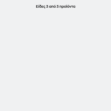
Είδες 3 από 3 προϊόντα